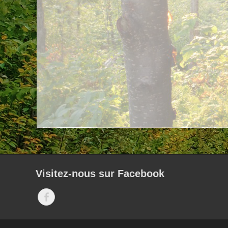
Visitez-nous sur Facebook
Facebook