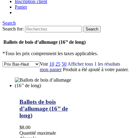
Inscription client
Panier
Search
Search for:
Ballots de bois d’allumage (16’’ de long)
*Tous les prix comprennent les taxes applicables.
Voir
10
25
50
Afficher tous 1 les résultats
mon panier
Produit a été ajouté à votre panier.
Ballots de bois
d’allumage (16’’ de
long)
$8.00
Quantité maximale