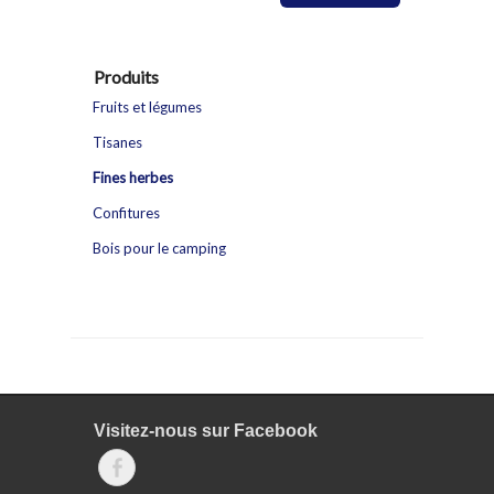
Produits
Fruits et légumes
Tisanes
Fines herbes
Confitures
Bois pour le camping
Visitez-nous sur Facebook
Facebook