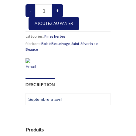
catégories:
Fines herbes
fabricant:
Boisé Beaurivage, Saint-Séverin de
Beauce
DESCRIPTION
Septembre à avril
Produits