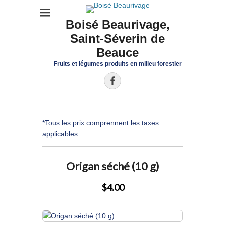
Boisé Beaurivage,
Saint-Séverin de
Beauce
Fruits et légumes produits en milieu forestier
Facebook
*Tous les prix comprennent les taxes
applicables.
Origan séché (10 g)
$4.00