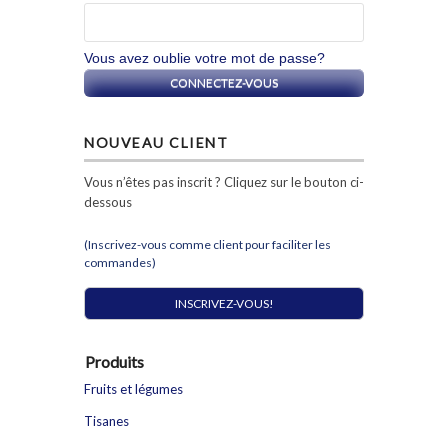
Vous avez oublie votre mot de passe?
NOUVEAU CLIENT
Vous n’êtes pas inscrit ? Cliquez sur le bouton ci-
dessous
(Inscrivez-vous comme client pour faciliter les
commandes)
INSCRIVEZ-VOUS!
Produits
Fruits et légumes
Tisanes