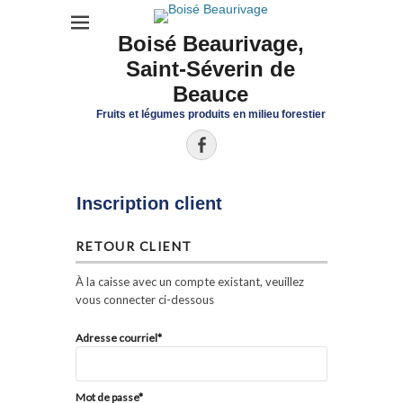
Boisé Beaurivage,
Saint-Séverin de
Beauce
Fruits et légumes produits en milieu forestier
Facebook
Inscription client
RETOUR CLIENT
À la caisse avec un compte existant, veuillez
vous connecter ci-dessous
Adresse courriel*
Mot de passe*