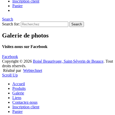
Inscription client
Panier
Search
Search for:
Galerie de photos
Visitez-nous sur Facebook
Facebook
Copyright © 2026
Boisé Beaurivage, Saint-Séverin de Beauce
. Tout
droits réservés.
Réalisé par
Webtechnet
Scroll Up
Accueil
Produits
Galerie
Liens
Contactez-nous
Inscription client
Panier